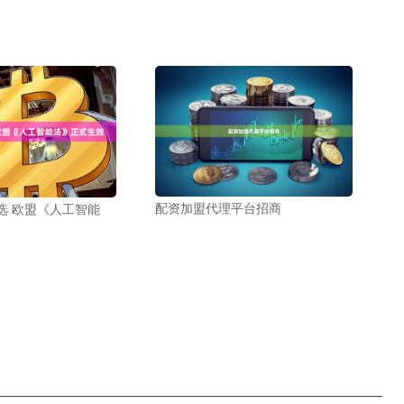
配资加盟代理平台招商
选 欧盟《人工智能