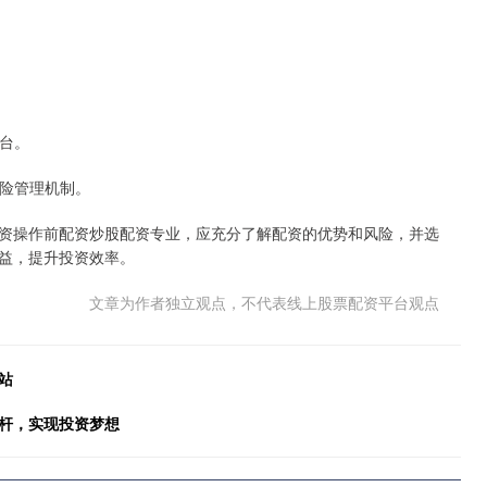
平台。
风险管理机制。
资操作前配资炒股配资专业，应充分了解配资的优势和风险，并选
益，提升投资效率。
文章为作者独立观点，不代表线上股票配资平台观点
站
杠杆，实现投资梦想