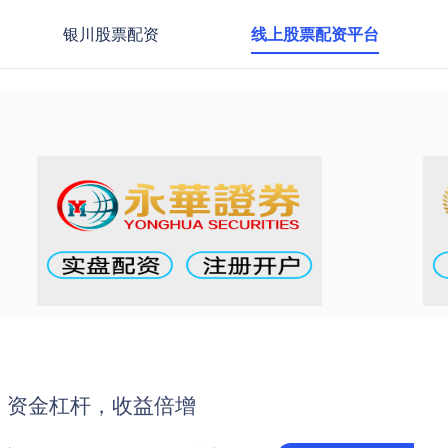
银川股票配资
线上股票配资平台
，资金杠杆，收益倍增