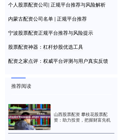
个人股票配资公司| 正规平台推荐与风险解析
内蒙古配资公司名单 | 正规平台推荐
宁波股票配资正规平台推荐与风险提示
股票配资神器：杠杆炒股优选工具
配资之家点评：权威平台评测与用户真实反馈
推荐阅读
山西股票配资 攀枝花股票配
资：助力投资，把握财富先机