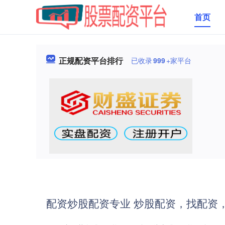
首页
正规配资平台排行
已收录
999
+家平台
配资炒股配资专业 炒股配资，找配资