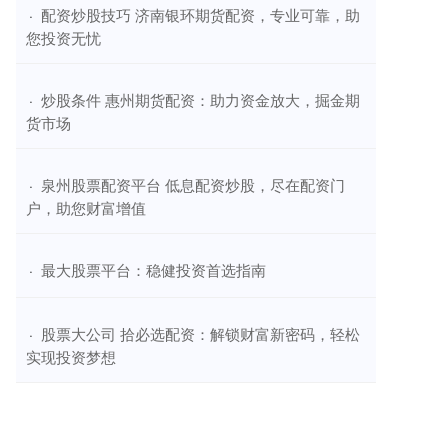
​配资炒股技巧 济南银环期货配资，专业可靠，助
·
您投资无忧
​炒股条件 惠州期货配资：助力资金放大，掘金期
·
货市场
​泉州股票配资平台 低息配资炒股，尽在配资门
·
户，助您财富增值
​最大股票平台：稳健投资首选指南
·
​股票大公司 拾必选配资：解锁财富新密码，轻松
·
实现投资梦想