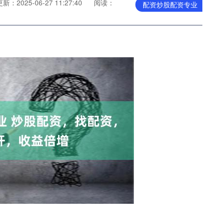
新：2025-06-27 11:27:40
阅读：
配资炒股配资专业