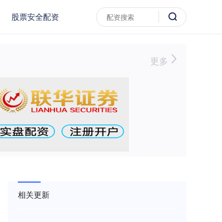
股票安全配资
更多
相关更新