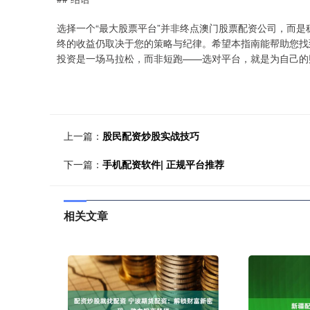
选择一个“最大股票平台”并非终点澳门股票配资公司，而
终的收益仍取决于您的策略与纪律。希望本指南能帮助您找
投资是一场马拉松，而非短跑——选对平台，就是为自己的
上一篇：
股民配资炒股实战技巧
下一篇：
手机配资软件| 正规平台推荐
相关文章