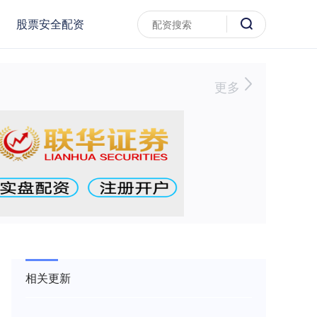
股票安全配资
更多
相关更新