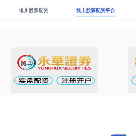
银川股票配资
线上股票配资平台