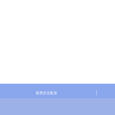
股票安全配资