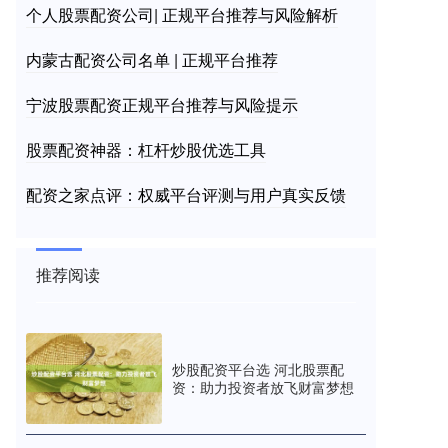
个人股票配资公司| 正规平台推荐与风险解析
内蒙古配资公司名单 | 正规平台推荐
宁波股票配资正规平台推荐与风险提示
股票配资神器：杠杆炒股优选工具
配资之家点评：权威平台评测与用户真实反馈
推荐阅读
炒股配资平台选 河北股票配
资：助力投资者放飞财富梦想