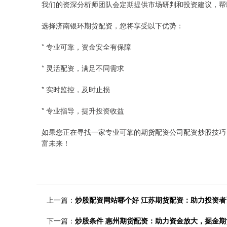
我们的资深分析师团队会定期提供市场研判和投资建议，帮
选择济南银环期货配资，您将享受以下优势：
* 专业可靠，资金安全有保障
* 灵活配资，满足不同需求
* 实时监控，及时止损
* 专业指导，提升投资收益
如果您正在寻找一家专业可靠的期货配资公司配资炒股技巧
富未来！
上一篇：
炒股配资网站哪个好 江苏期货配资：助力投资
下一篇：
炒股条件 惠州期货配资：助力资金放大，掘金期