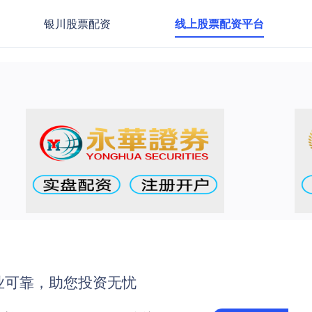
银川股票配资
线上股票配资平台
业可靠，助您投资无忧