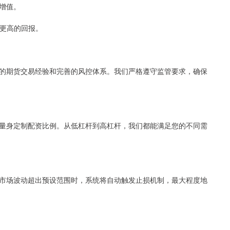
增值。
得更高的回报。
的期货交易经验和完善的风控体系。我们严格遵守监管要求，确保
量身定制配资比例。从低杠杆到高杠杆，我们都能满足您的不同需
市场波动超出预设范围时，系统将自动触发止损机制，最大程度地