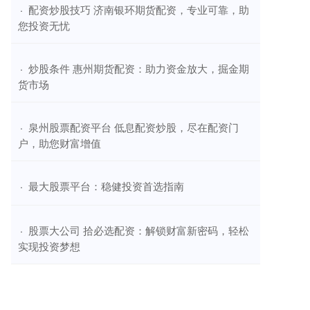
​配资炒股技巧 济南银环期货配资，专业可靠，助
·
您投资无忧
​炒股条件 惠州期货配资：助力资金放大，掘金期
·
货市场
​泉州股票配资平台 低息配资炒股，尽在配资门
·
户，助您财富增值
​最大股票平台：稳健投资首选指南
·
​股票大公司 拾必选配资：解锁财富新密码，轻松
·
实现投资梦想