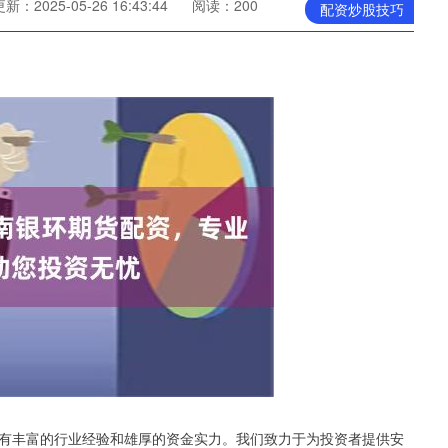
新：2025-05-26 16:43:44
阅读：200
配资炒股技巧
有丰富的行业经验和雄厚的资金实力。我们致力于为投资者提供安