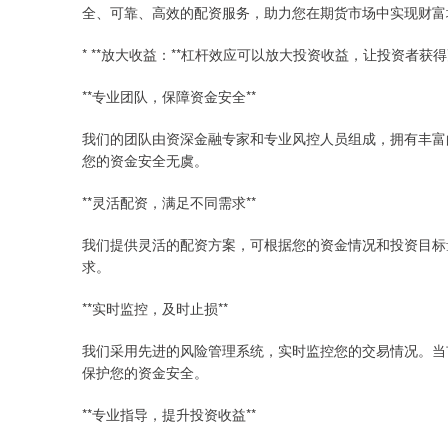
全、可靠、高效的配资服务，助力您在期货市场中实现财富
* **放大收益：**杠杆效应可以放大投资收益，让投资者获
**专业团队，保障资金安全**
我们的团队由资深金融专家和专业风控人员组成，拥有丰富
您的资金安全无虞。
**灵活配资，满足不同需求**
我们提供灵活的配资方案，可根据您的资金情况和投资目标
求。
**实时监控，及时止损**
我们采用先进的风险管理系统，实时监控您的交易情况。当
保护您的资金安全。
**专业指导，提升投资收益**