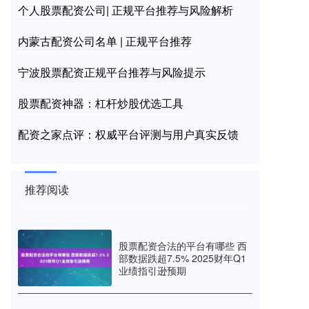
个人股票配资公司| 正规平台推荐与风险解析
内蒙古配资公司名单 | 正规平台推荐
宁波股票配资正规平台推荐与风险提示
股票配资神器：杠杆炒股优选工具
配资之家点评：权威平台评测与用户真实反馈
推荐阅读
股票配资合法的平台有哪些 西
部数据跌超7.5% 2025财年Q1
业绩指引逊预期