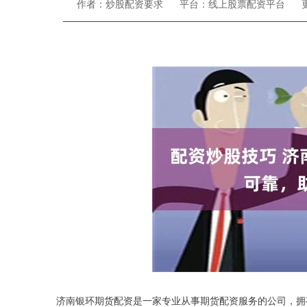
作者：炒股配资要求
平台：线上股票配资平台
更
济南银环期货配资是一家专业从事期货配资服务的公司，拥