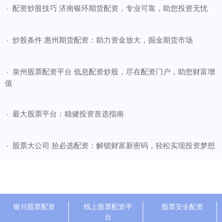
​配资炒股技巧 济南银环期货配资，专业可靠，助您投资无忧
·
​炒股条件 惠州期货配资：助力资金放大，掘金期货市场
·
​泉州股票配资平台 低息配资炒股，尽在配资门户，助您财富增
·
值
​最大股票平台：稳健投资首选指南
·
​股票大公司 拾必选配资：解锁财富新密码，轻松实现投资梦想
·
银川股票配资
线上股票配资平
股票安全配资
台