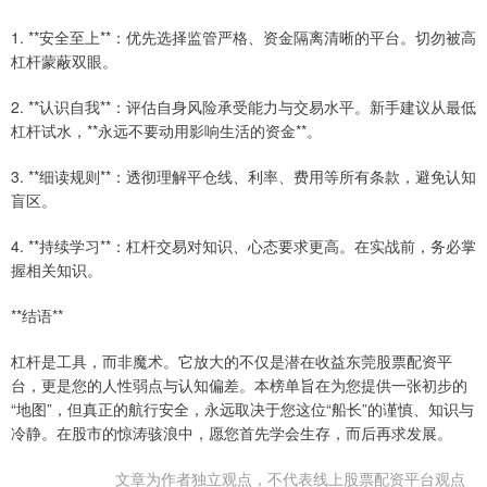
1. **安全至上**：优先选择监管严格、资金隔离清晰的平台。切勿被高
杠杆蒙蔽双眼。
2. **认识自我**：评估自身风险承受能力与交易水平。新手建议从最低
杠杆试水，**永远不要动用影响生活的资金**。
3. **细读规则**：透彻理解平仓线、利率、费用等所有条款，避免认知
盲区。
4. **持续学习**：杠杆交易对知识、心态要求更高。在实战前，务必掌
握相关知识。
**结语**
杠杆是工具，而非魔术。它放大的不仅是潜在收益东莞股票配资平
台，更是您的人性弱点与认知偏差。本榜单旨在为您提供一张初步的
“地图”，但真正的航行安全，永远取决于您这位“船长”的谨慎、知识与
冷静。在股市的惊涛骇浪中，愿您首先学会生存，而后再求发展。
文章为作者独立观点，不代表线上股票配资平台观点