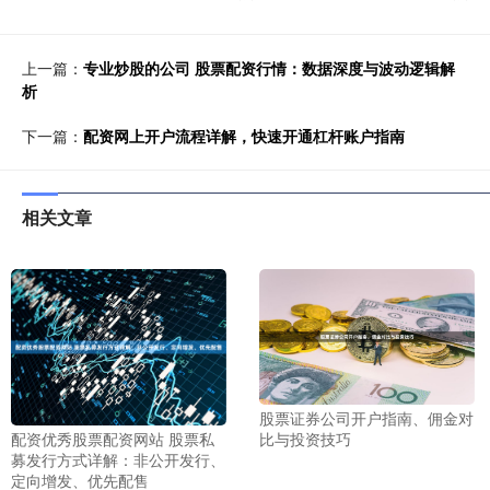
上一篇：
专业炒股的公司 股票配资行情：数据深度与波动逻辑解
析
下一篇：
配资网上开户流程详解，快速开通杠杆账户指南
相关文章
股票证券公司开户指南、佣金对
配资优秀股票配资网站 股票私
比与投资技巧
募发行方式详解：非公开发行、
定向增发、优先配售