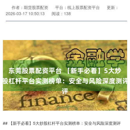
作者：期货股票配资
平台：线上股票配资平台
更新：
2026-03-17 10:50:13
阅读：138
## 【新手必看】5大炒股杠杆平台实测榜单：安全与风险深度测评