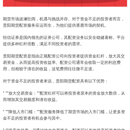
期货市场波澜壮阔，机遇与挑战并存。对于资金不足的投资者而言，
贵阳期货配资服务应运而生，为他们提供逐鹿市场的契机。
恒信证券是国内领先的证券公司，其配资业务以安全稳健著称。平台
提供多种杠杆倍数，满足不同投资者的需求。
贵阳期货配资是指由正规配资公司向投资者提供资金杠杆，放大其交
易资金，从而提高投资收益率。配资公司通常会收取一定的利息费
用，但相较于潜在的收益，这笔费用往往微不足道。
对于资金不足的投资者来说，贵阳期货配资具有以下优势：
* **放大交易资金：**配资杠杆可以将投资者原本的资金放大数倍，从
而增加其交易额度和潜在收益。
* **降低入市门槛：**配资服务降低了期货市场的入市门槛，让更多资
金不足的投资者有机会参与其中。