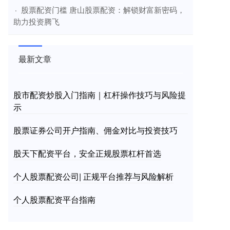
​股票配资门槛 唐山股票配资：解锁财富新密码，
·
助力投资腾飞
最新文章
股市配资炒股入门指南｜杠杆操作技巧与风险提
示
股票证券公司开户指南、佣金对比与投资技巧
股天下配资平台，安全正规股票杠杆首选
个人股票配资公司| 正规平台推荐与风险解析
个人股票配资平台指南