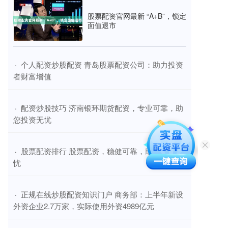
股票配资官网最新 “A+B”，锁定
面值退市
​个人配资炒股配资 青岛股票配资公司：助力投资
·
者财富增值
​配资炒股技巧 济南银环期货配资，专业可靠，助
·
您投资无忧
​股票配资排行 股票配资，稳健可靠，助您投资无
·
忧
​正规在线炒股配资知识门户 商务部：上半年新设
·
外资企业2.7万家，实际使用外资4989亿元