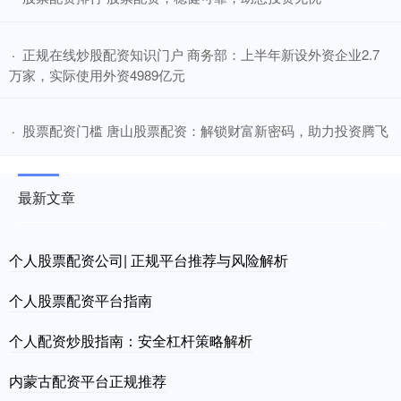
​正规在线炒股配资知识门户 商务部：上半年新设外资企业2.7
·
万家，实际使用外资4989亿元
​股票配资门槛 唐山股票配资：解锁财富新密码，助力投资腾飞
·
最新文章
个人股票配资公司| 正规平台推荐与风险解析
个人股票配资平台指南
个人配资炒股指南：安全杠杆策略解析
内蒙古配资平台正规推荐