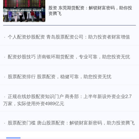
股资 东莞期货配资：解锁财富密码，助你投
资腾飞
​个人配资炒股配资 青岛股票配资公司：助力投资者财富增值
·
​配资炒股技巧 济南银环期货配资，专业可靠，助您投资无忧
·
​股票配资排行 股票配资，稳健可靠，助您投资无忧
·
​正规在线炒股配资知识门户 商务部：上半年新设外资企业2.7
·
万家，实际使用外资4989亿元
​股票配资门槛 唐山股票配资：解锁财富新密码，助力投资腾飞
·