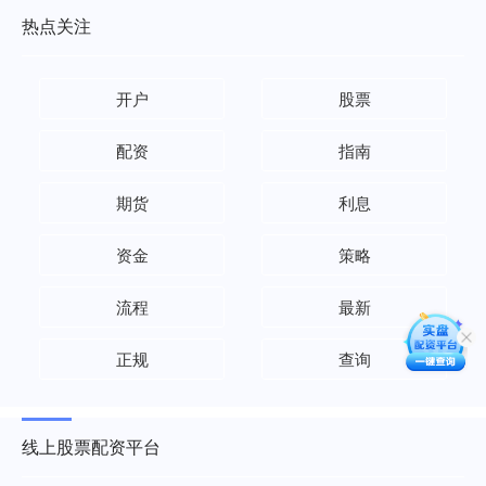
热点关注
开户
股票
配资
指南
期货
利息
资金
策略
流程
最新
正规
查询
线上股票配资平台