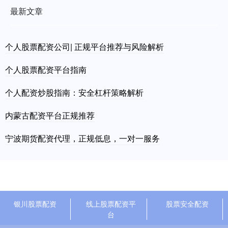
最新文章
个人股票配资公司| 正规平台推荐与风险解析
个人股票配资平台指南
个人配资炒股指南：安全杠杆策略解析
内蒙古配资平台正规推荐
宁波期货配资代理，正规低息，一对一服务
银川股票配资
线上股票配资平
股票安全配资
台