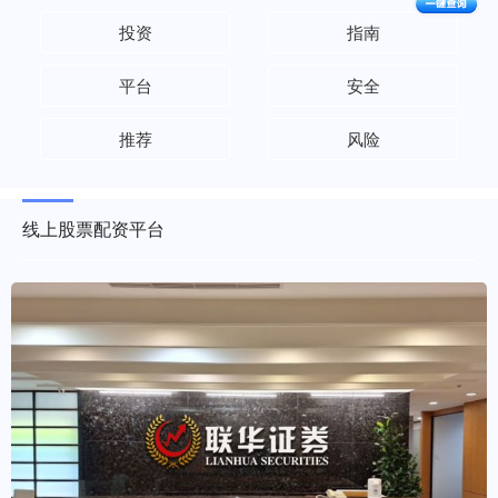
投资
指南
平台
安全
推荐
风险
线上股票配资平台