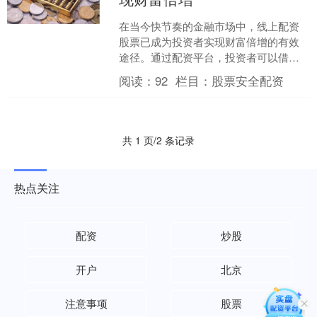
在当今快节奏的金融市场中，线上配资
股票已成为投资者实现财富倍增的有效
途径。通过配资平台，投资者可以借用
资金，放大自己的投资规模，从而获得
阅读：
92
栏目：
股票安全配资
更高的收益。 * **放....
共 1 页/2 条记录
热点关注
配资
炒股
开户
北京
注意事项
股票