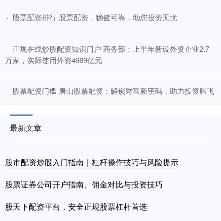
​股票配资排行 股票配资，稳健可靠，助您投资无忧
·
​正规在线炒股配资知识门户 商务部：上半年新设外资企业2.7
·
万家，实际使用外资4989亿元
​股票配资门槛 唐山股票配资：解锁财富新密码，助力投资腾飞
·
最新文章
股市配资炒股入门指南｜杠杆操作技巧与风险提示
股票证券公司开户指南、佣金对比与投资技巧
股天下配资平台，安全正规股票杠杆首选