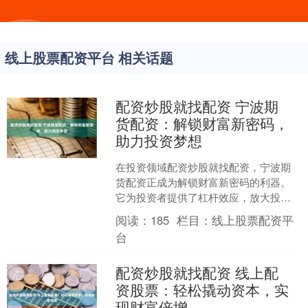
线上股票配资平台 相关话题
配资炒股就找配资 宁波期
货配资：解锁财富新密码，
助力投资梦想
在投资领域配资炒股就找配资，宁波期
货配资正成为解锁财富新密码的利器。
它为投资者提供了杠杆效应，放大投资
收益，助力实现投资梦想。 股票配资是
阅读：
185
栏目：
线上股票配资平
投资者通过借用他人的资....
台
配资炒股就找配资 线上配
资股票：轻松撬动资本，实
现财富倍增