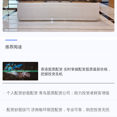
推荐阅读
香港股票配资 实时掌握配资股票最新价格，
把握投资良机
​个人配资炒股配资 青岛股票配资公司：助力投资者财富增值
·
​配资炒股技巧 济南银环期货配资，专业可靠，助您投资无忧
·