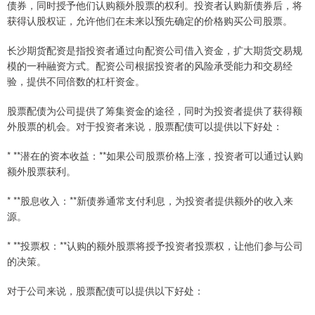
债券，同时授予他们认购额外股票的权利。投资者认购新债券后，将
获得认股权证，允许他们在未来以预先确定的价格购买公司股票。
长沙期货配资是指投资者通过向配资公司借入资金，扩大期货交易规
模的一种融资方式。配资公司根据投资者的风险承受能力和交易经
验，提供不同倍数的杠杆资金。
股票配债为公司提供了筹集资金的途径，同时为投资者提供了获得额
外股票的机会。对于投资者来说，股票配债可以提供以下好处：
* **潜在的资本收益：**如果公司股票价格上涨，投资者可以通过认购
额外股票获利。
* **股息收入：**新债券通常支付利息，为投资者提供额外的收入来
源。
* **投票权：**认购的额外股票将授予投资者投票权，让他们参与公司
的决策。
对于公司来说，股票配债可以提供以下好处：