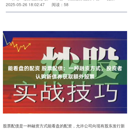
2025-05-26 18:02:47
阅读：58
股票配债是一种融资方式能看盘的配资，允许公司向现有股东发行新