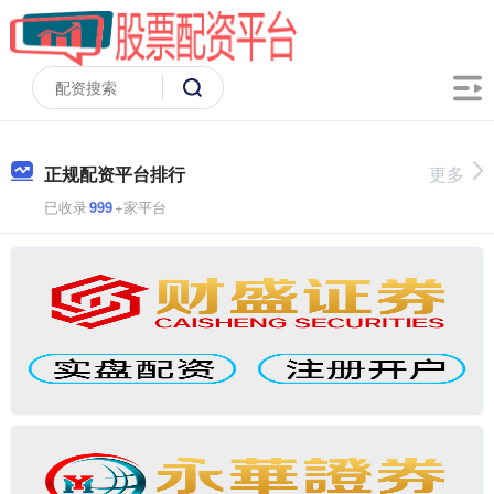
正规配资平台排行
更多
已收录
999
+家平台