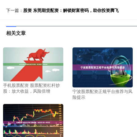
下一篇：
股资 东莞期货配资：解锁财富密码，助你投资腾飞
相关文章
手机股票配资 股票配资杠杆炒
股：放大收益，风险倍增
宁波股票配资正规平台推荐与风
险提示