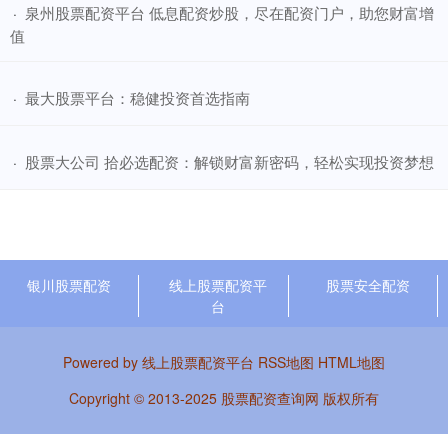
​泉州股票配资平台 低息配资炒股，尽在配资门户，助您财富增
·
值
​最大股票平台：稳健投资首选指南
·
​股票大公司 拾必选配资：解锁财富新密码，轻松实现投资梦想
·
银川股票配资
线上股票配资平
股票安全配资
台
Powered by
线上股票配资平台
RSS地图
HTML地图
Copyright
© 2013-2025
股票配资查询网
版权所有