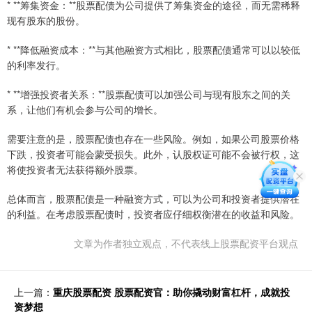
* **筹集资金：**股票配债为公司提供了筹集资金的途径，而无需稀释
现有股东的股份。
* **降低融资成本：**与其他融资方式相比，股票配债通常可以以较低
的利率发行。
* **增强投资者关系：**股票配债可以加强公司与现有股东之间的关
系，让他们有机会参与公司的增长。
需要注意的是，股票配债也存在一些风险。例如，如果公司股票价格
下跌，投资者可能会蒙受损失。此外，认股权证可能不会被行权，这
将使投资者无法获得额外股票。
总体而言，股票配债是一种融资方式，可以为公司和投资者提供潜在
的利益。在考虑股票配债时，投资者应仔细权衡潜在的收益和风险。
文章为作者独立观点，不代表线上股票配资平台观点
上一篇：
重庆股票配资 股票配资官：助你撬动财富杠杆，成就投
资梦想