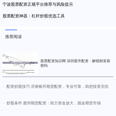
宁波股票配资正规平台推荐与风险提示
股票配资神器：杠杆炒股优选工具
推荐阅读
股票配资知识网 深圳股市配资：解锁财富新
密码
​配资炒股技巧 济南银环期货配资，专业可靠，助您投资无忧
·
​炒股条件 惠州期货配资：助力资金放大，掘金期货市场
·