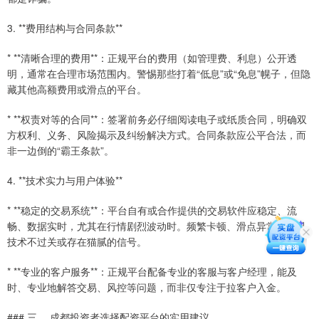
3. **费用结构与合同条款**
* **清晰合理的费用**：正规平台的费用（如管理费、利息）公开透
明，通常在合理市场范围内。警惕那些打着“低息”或“免息”幌子，但隐
藏其他高额费用或滑点的平台。
* **权责对等的合同**：签署前务必仔细阅读电子或纸质合同，明确双
方权利、义务、风险揭示及纠纷解决方式。合同条款应公平合法，而
非一边倒的“霸王条款”。
4. **技术实力与用户体验**
* **稳定的交易系统**：平台自有或合作提供的交易软件应稳定、流
畅、数据实时，尤其在行情剧烈波动时。频繁卡顿、滑点异常可能是
技术不过关或存在猫腻的信号。
* **专业的客户服务**：正规平台配备专业的客服与客户经理，能及
时、专业地解答交易、风控等问题，而非仅专注于拉客户入金。
### 三、 成都投资者选择配资平台的实用建议