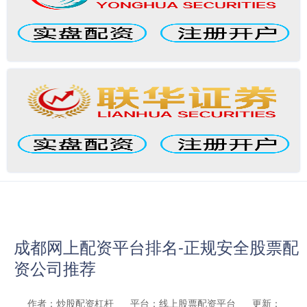
成都网上配资平台排名-正规安全股票配
资公司推荐
作者：炒股配资杠杆
平台：线上股票配资平台
更新：