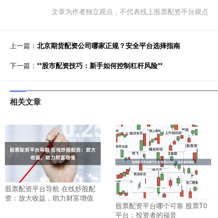
文章为作者独立观点，不代表线上股票配资平台观点
上一篇：
北京期货配资公司哪家正规？安全平台选择指南
下一篇：
**股市配资技巧：新手如何控制杠杆风险**
相关文章
股票配资平台导航 在线炒股配
资：放大收益，助力财富增值
股票配资平台哪个可靠 股票T0
平台：投资者的福音