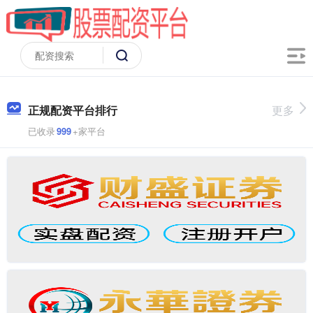
正规配资平台排行
更多
已收录
999
+家平台