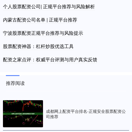
个人股票配资公司| 正规平台推荐与风险解析
内蒙古配资公司名单 | 正规平台推荐
宁波股票配资正规平台推荐与风险提示
股票配资神器：杠杆炒股优选工具
配资之家点评：权威平台评测与用户真实反馈
推荐阅读
成都网上配资平台排名-正规安全股票配资公
司推荐