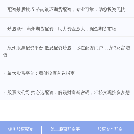
​配资炒股技巧 济南银环期货配资，专业可靠，助您投资无忧
·
​炒股条件 惠州期货配资：助力资金放大，掘金期货市场
·
​泉州股票配资平台 低息配资炒股，尽在配资门户，助您财富增
·
值
​最大股票平台：稳健投资首选指南
·
​股票大公司 拾必选配资：解锁财富新密码，轻松实现投资梦想
·
银川股票配资
线上股票配资平
股票安全配资