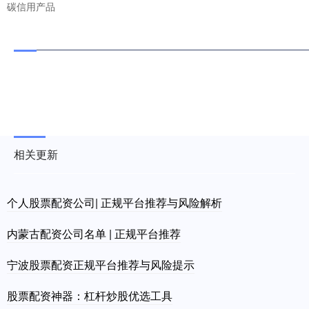
碳信用产品
相关更新
个人股票配资公司| 正规平台推荐与风险解析
内蒙古配资公司名单 | 正规平台推荐
宁波股票配资正规平台推荐与风险提示
股票配资神器：杠杆炒股优选工具