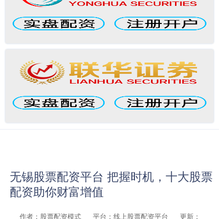
无锡股票配资平台 把握时机，十大股票
配资助你财富增值
作者：股票配资模式
平台：线上股票配资平台
更新：