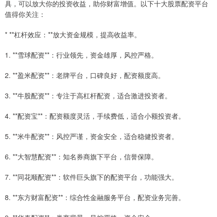
具，可以放大你的投资收益，助你财富增值。以下十大股票配资平台
值得你关注：
* **杠杆效应：**放大资金规模，提高收益率。
1. **雪球配资**：行业领先，资金雄厚，风控严格。
2. **盈米配资**：老牌平台，口碑良好，配资额度高。
3. **牛股配资**：专注于高杠杆配资，适合激进投资者。
4. **配资宝**：配资额度灵活，手续费低，适合小额投资者。
5. **米牛配资**：风控严谨，资金安全，适合稳健投资者。
6. **大智慧配资**：知名券商旗下平台，信誉保障。
7. **同花顺配资**：软件巨头旗下的配资平台，功能强大。
8. **东方财富配资**：综合性金融服务平台，配资业务完善。