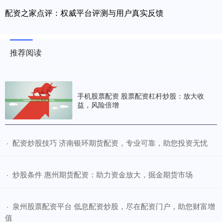
配资之家点评：权威平台评测与用户真实反馈
推荐阅读
手机股票配资 股票配资杠杆炒股：放大收
益，风险倍增
​配资炒股技巧 济南银环期货配资，专业可靠，助您投资无忧
·
​炒股条件 惠州期货配资：助力资金放大，掘金期货市场
·
​泉州股票配资平台 低息配资炒股，尽在配资门户，助您财富增
·
值