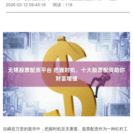
2026-03-12 09:43:18
阅读：118
在瞬息万变的股市中，把握时机至关重要。股票配资作为一种杠杆工