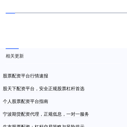
相关更新
股票配资平台行情速报
股天下配资平台，安全正规股票杠杆首选
个人股票配资平台指南
宁波期货配资代理，正规低息，一对一服务
牛市股票配资：杠杆交易策略与风险提示