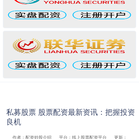
私募股票 股票配资最新资讯：把握投资
良机
作者：配资炒股介绍
平台：线上股票配资平台
更新：