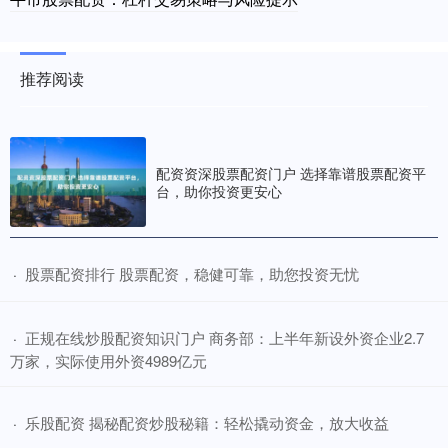
推荐阅读
配资资深股票配资门户 选择靠谱股票配资平
台，助你投资更安心
​股票配资排行 股票配资，稳健可靠，助您投资无忧
·
​正规在线炒股配资知识门户 商务部：上半年新设外资企业2.7
·
万家，实际使用外资4989亿元
​乐股配资 揭秘配资炒股秘籍：轻松撬动资金，放大收益
·