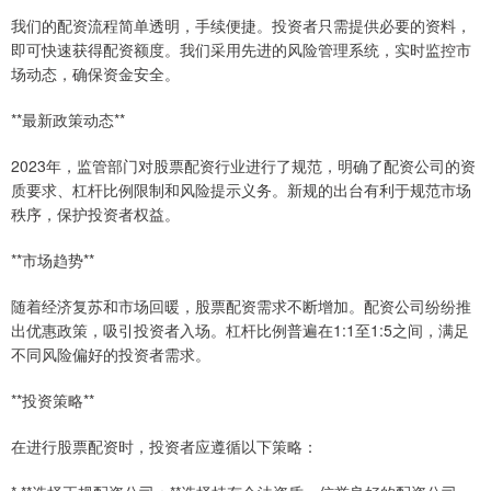
我们的配资流程简单透明，手续便捷。投资者只需提供必要的资料，
即可快速获得配资额度。我们采用先进的风险管理系统，实时监控市
场动态，确保资金安全。
**最新政策动态**
2023年，监管部门对股票配资行业进行了规范，明确了配资公司的资
质要求、杠杆比例限制和风险提示义务。新规的出台有利于规范市场
秩序，保护投资者权益。
**市场趋势**
随着经济复苏和市场回暖，股票配资需求不断增加。配资公司纷纷推
出优惠政策，吸引投资者入场。杠杆比例普遍在1:1至1:5之间，满足
不同风险偏好的投资者需求。
**投资策略**
在进行股票配资时，投资者应遵循以下策略：