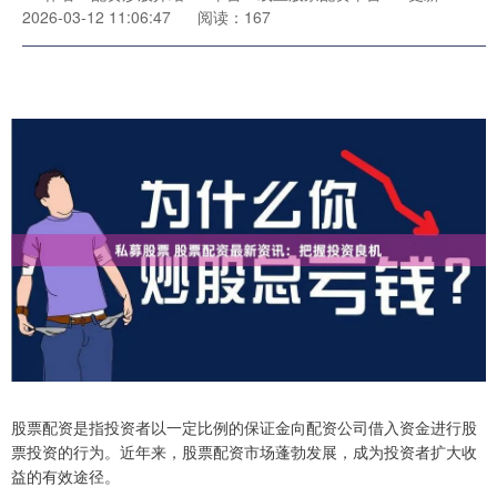
2026-03-12 11:06:47
阅读：167
股票配资是指投资者以一定比例的保证金向配资公司借入资金进行股
票投资的行为。近年来，股票配资市场蓬勃发展，成为投资者扩大收
益的有效途径。