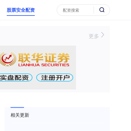
股票安全配资
更多
相关更新