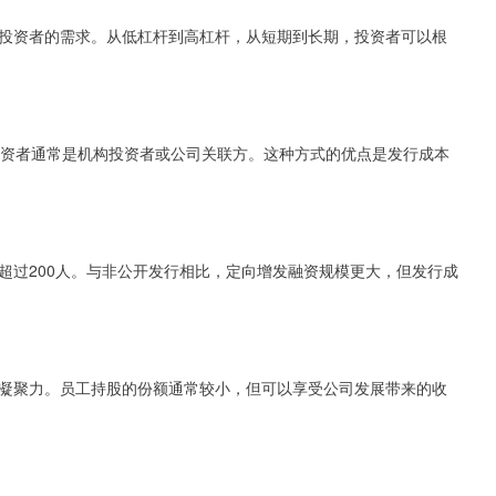
投资者的需求。从低杠杆到高杠杆，从短期到长期，投资者可以根
投资者通常是机构投资者或公司关联方。这种方式的优点是发行成本
超过200人。与非公开发行相比，定向增发融资规模更大，但发行成
凝聚力。员工持股的份额通常较小，但可以享受公司发展带来的收