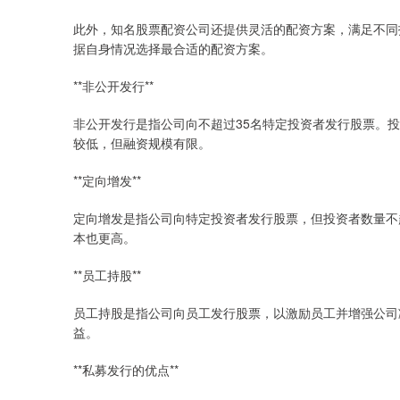
此外，知名股票配资公司还提供灵活的配资方案，满足不同
据自身情况选择最合适的配资方案。
**非公开发行**
非公开发行是指公司向不超过35名特定投资者发行股票。
较低，但融资规模有限。
**定向增发**
定向增发是指公司向特定投资者发行股票，但投资者数量不
本也更高。
**员工持股**
员工持股是指公司向员工发行股票，以激励员工并增强公司
益。
**私募发行的优点**