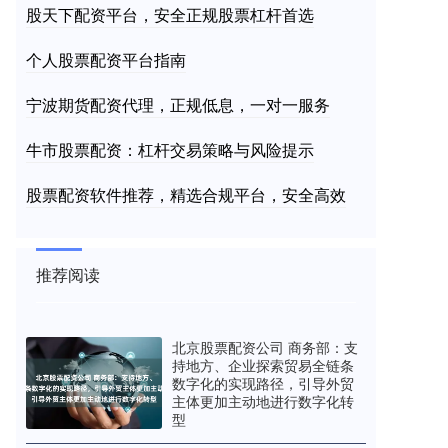
股天下配资平台，安全正规股票杠杆首选
个人股票配资平台指南
宁波期货配资代理，正规低息，一对一服务
牛市股票配资：杠杆交易策略与风险提示
股票配资软件推荐，精选合规平台，安全高效
推荐阅读
北京股票配资公司 商务部：支
持地方、企业探索贸易全链条
数字化的实现路径，引导外贸
主体更加主动地进行数字化转
型