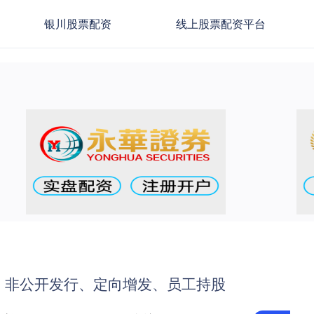
银川股票配资
线上股票配资平台
：非公开发行、定向增发、员工持股