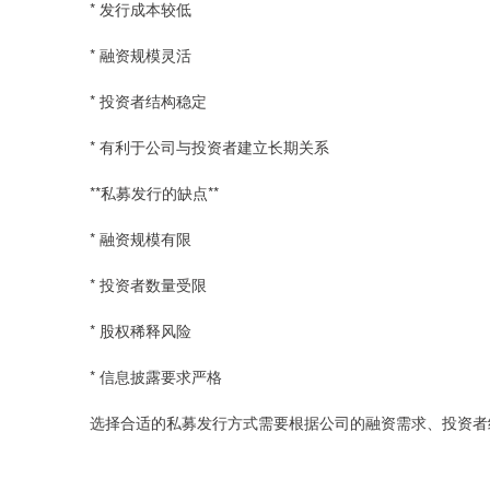
* 发行成本较低
* 融资规模灵活
* 投资者结构稳定
* 有利于公司与投资者建立长期关系
**私募发行的缺点**
* 融资规模有限
* 投资者数量受限
* 股权稀释风险
* 信息披露要求严格
选择合适的私募发行方式需要根据公司的融资需求、投资者