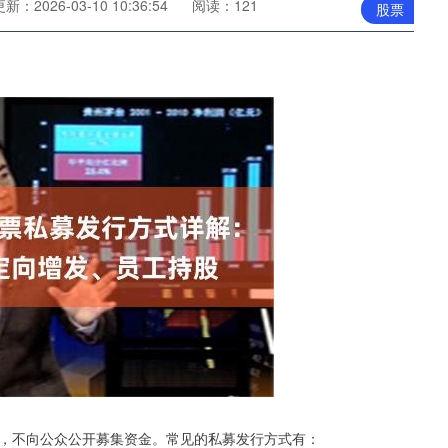
新：2026-03-10 10:36:54
阅读：121
股票
，不向公众公开募集资金。常见的私募发行方式有：