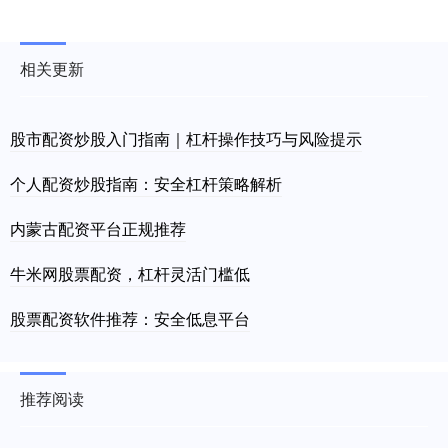
相关更新
股市配资炒股入门指南｜杠杆操作技巧与风险提示
个人配资炒股指南：安全杠杆策略解析
内蒙古配资平台正规推荐
牛米网股票配资，杠杆灵活门槛低
股票配资软件推荐：安全低息平台
推荐阅读