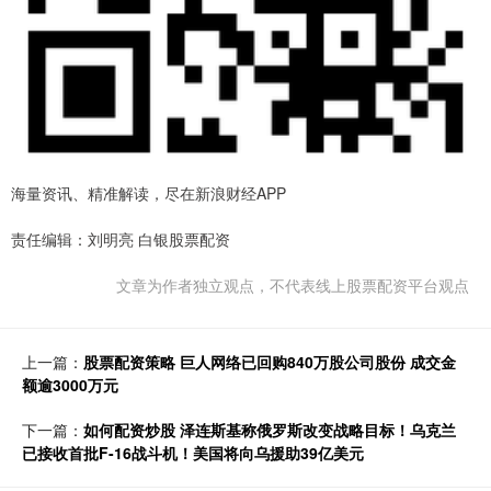
海量资讯、精准解读，尽在新浪财经APP
责任编辑：刘明亮 白银股票配资
文章为作者独立观点，不代表线上股票配资平台观点
上一篇：
股票配资策略 巨人网络已回购840万股公司股份 成交金
额逾3000万元
下一篇：
如何配资炒股 泽连斯基称俄罗斯改变战略目标！乌克兰
已接收首批F-16战斗机！美国将向乌援助39亿美元