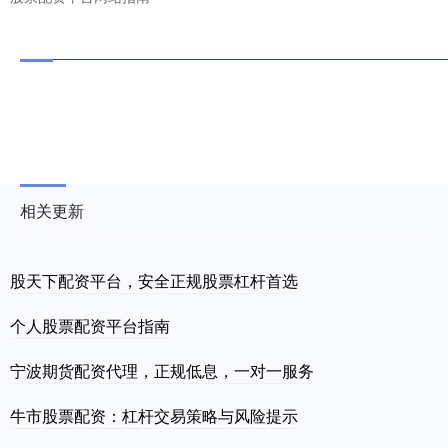
相关更新
股天下配资平台，安全正规股票杠杆首选
个人股票配资平台指南
宁波期货配资代理，正规低息，一对一服务
牛市股票配资：杠杆交易策略与风险提示