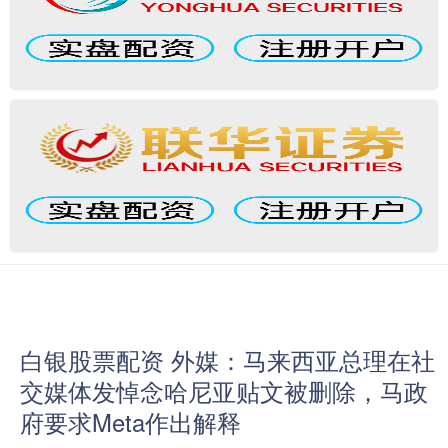
白银股票配资 外媒：马来西亚总理在社
交媒体发悼念哈尼亚贴文被删除，马政
府要求Meta作出解释