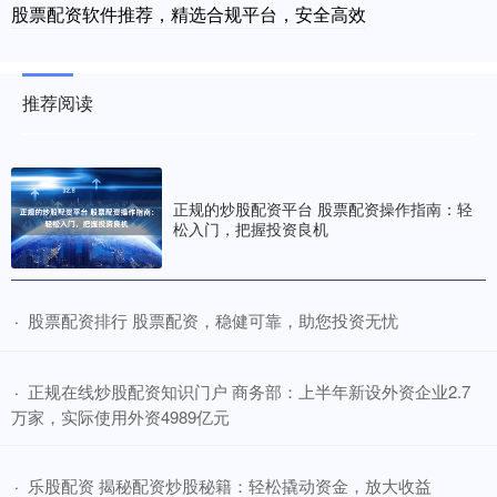
股票配资软件推荐，精选合规平台，安全高效
推荐阅读
正规的炒股配资平台 股票配资操作指南：轻
松入门，把握投资良机
​股票配资排行 股票配资，稳健可靠，助您投资无忧
·
​正规在线炒股配资知识门户 商务部：上半年新设外资企业2.7
·
万家，实际使用外资4989亿元
​乐股配资 揭秘配资炒股秘籍：轻松撬动资金，放大收益
·