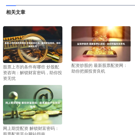
相关文章
配资炒股的 最新股票配资网：
股票上市的条件有哪些 炒股配
助你把握投资良机
资咨询：解锁财富密码，助你投
资无忧
网上期货配资 解锁财富密码：
股票配资平台网站指南