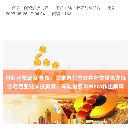
作者：配资炒股门户
平台：线上股票配资平台
更新：
2025-05-26 17:04:54
阅读：168