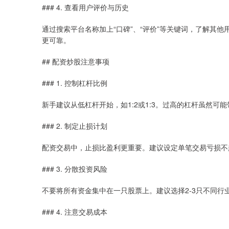
### 4. 查看用户评价与历史
通过搜索平台名称加上“口碑”、“评价”等关键词，了解其
更可靠。
## 配资炒股注意事项
### 1. 控制杠杆比例
新手建议从低杠杆开始，如1:2或1:3。过高的杠杆虽然
### 2. 制定止损计划
配资交易中，止损比盈利更重要。建议设定单笔交易亏损不
### 3. 分散投资风险
不要将所有资金集中在一只股票上。建议选择2-3只不同
### 4. 注意交易成本