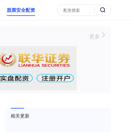
股票安全配资
更多
相关更新