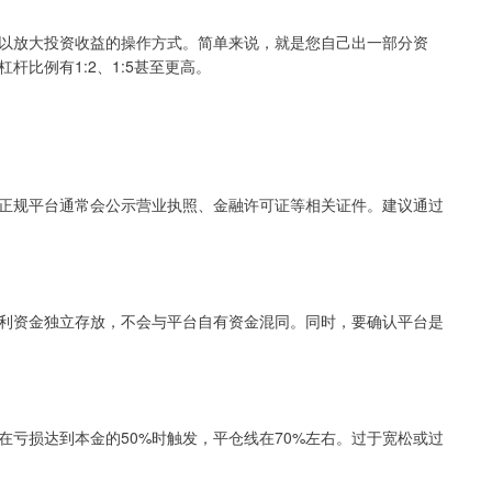
以放大投资收益的操作方式。简单来说，就是您自己出一部分资
比例有1:2、1:5甚至更高。
正规平台通常会公示营业执照、金融许可证等相关证件。建议通过
利资金独立存放，不会与平台自有资金混同。同时，要确认平台是
亏损达到本金的50%时触发，平仓线在70%左右。过于宽松或过