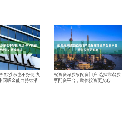
榜 默沙东也不好使 九
配资资深股票配资门户 选择靠谱股
在中国吸金能力持续消
票配资平台，助你投资更安心