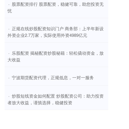
​股票配资排行 股票配资，稳健可靠，助您投资无
·
忧
​正规在线炒股配资知识门户 商务部：上半年新设
·
外资企业2.7万家，实际使用外资4989亿元
​乐股配资 揭秘配资炒股秘籍：轻松撬动资金，放
·
大收益
​宁波期货配资代理，正规低息，一对一服务
·
​炒股短线资金如何配置 炒股配资公司：助力投资
·
者放大收益，谨慎选择，稳健投资