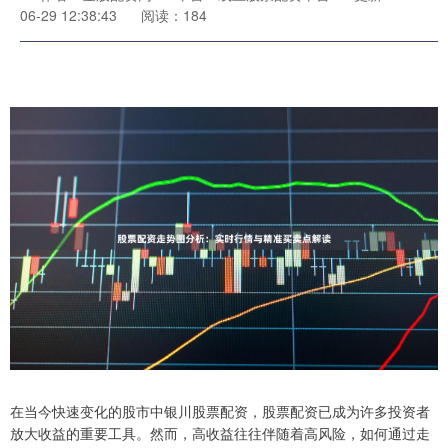
06-29 12:38:43
阅读：184
在当今快速变化的股市中银川股票配资，股票配资已成为许多投资者
放大收益的重要工具。然而，高收益往往伴随着高风险，如何通过走