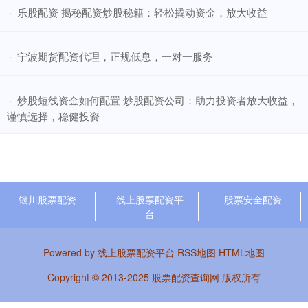
​乐股配资 揭秘配资炒股秘籍：轻松撬动资金，放大收益
·
​宁波期货配资代理，正规低息，一对一服务
·
​炒股短线资金如何配置 炒股配资公司：助力投资者放大收益，
·
谨慎选择，稳健投资
银川股票配资
线上股票配资平
股票安全配资
台
Powered by
线上股票配资平台
RSS地图
HTML地图
Copyright
© 2013-2025
股票配资查询网
版权所有