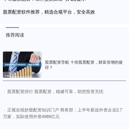
股票配资软件推荐，精选合规平台，安全高效
推荐阅读
股票配资导航 十倍股票配资，财富倍增的捷
径？
​股票配资排行 股票配资，稳健可靠，助您投资无忧
·
​正规在线炒股配资知识门户 商务部：上半年新设外资企业2.7
·
万家，实际使用外资4989亿元