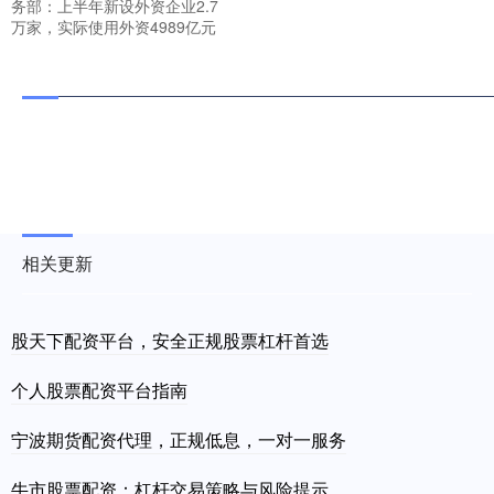
务部：上半年新设外资企业2.7
万家，实际使用外资4989亿元
相关更新
股天下配资平台，安全正规股票杠杆首选
个人股票配资平台指南
宁波期货配资代理，正规低息，一对一服务
牛市股票配资：杠杆交易策略与风险提示