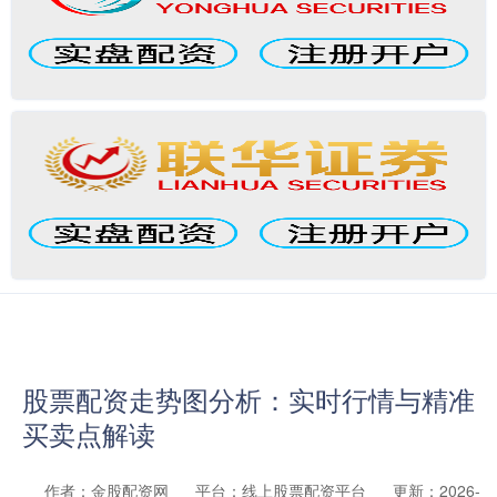
股票配资走势图分析：实时行情与精准
买卖点解读
作者：金股配资网
平台：线上股票配资平台
更新：2026-